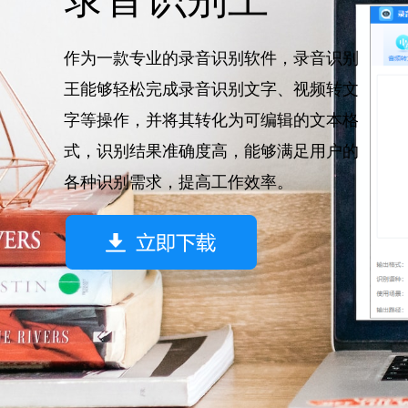
作为一款专业的录音识别软件，录音识别
王能够轻松完成录音识别文字、视频转文
字等操作，并将其转化为可编辑的文本格
式，识别结果准确度高，能够满足用户的
各种识别需求，提高工作效率。