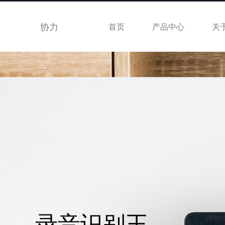
协力
首页
产品中心
关
录音识别王