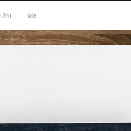
于我们
登陆