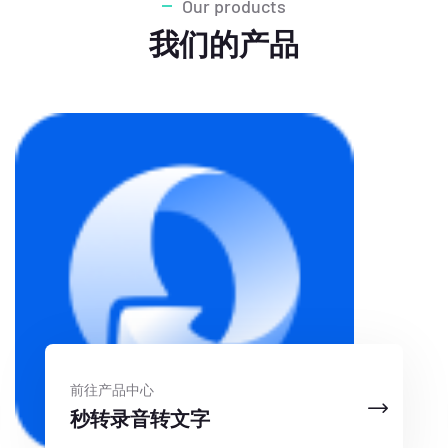
Our products
我们的产品
前往产品中心
秒转录音转文字