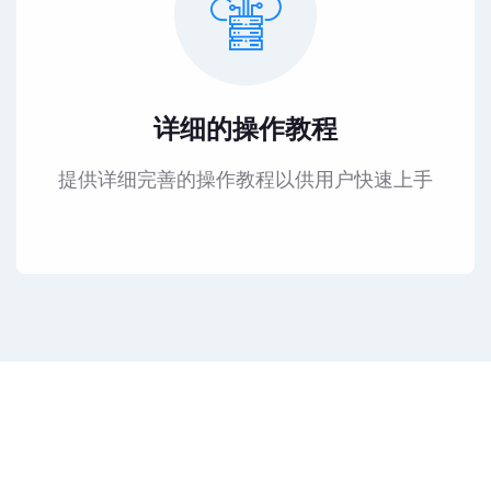
详细的操作教程
提供详细完善的操作教程以供用户快速上手