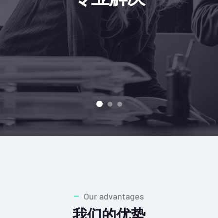
Our advantages
我们的优势