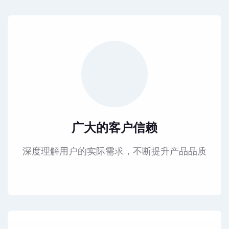
广大的客户信赖
深度理解用户的实际需求，不断提升产品品质