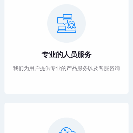
专业的人员服务
我们为用户提供专业的产品服务以及客服咨询