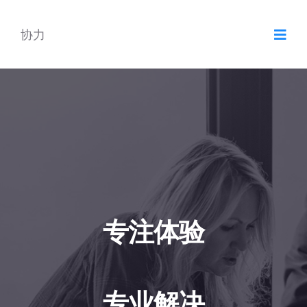
协力
专注体验
专业解决